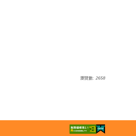
瀏覽數:
2658