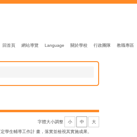
回首頁
網站導覽
Language
關於學校
行政團隊
教職專區
字體大小調整
小
中
大
訂定學生輔導工作計 畫，落實並檢視其實施成果。