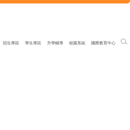
招生專區
學生專區
升學輔導
校園系統
國際教育中心