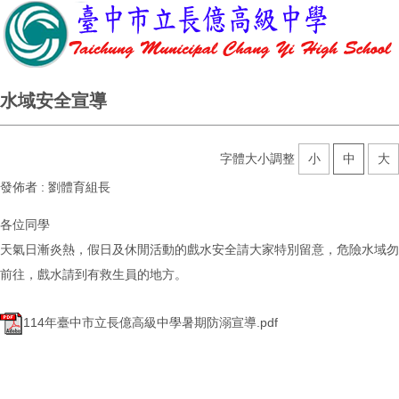
水域安全宣導
字體大小調整
小
中
大
發佈者 :
劉體育組長
各位同學
天氣日漸炎熱，假日及休閒活動的戲水安全請大家特別留意，危險水域勿
前往，戲水請到有救生員的地方。
114年臺中市立長億高級中學暑期防溺宣導.pdf