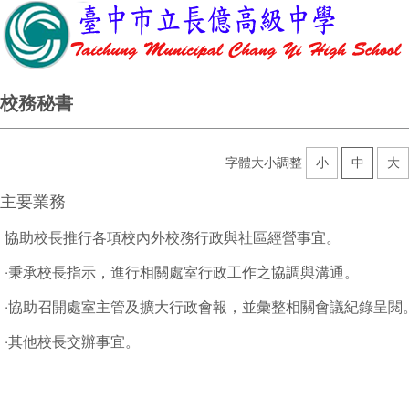
校務秘書
字體大小調整
小
中
大
主要業務
協助校長推行各項校內外校務行政與社區經營事宜。
‧秉承校長指示，進行相關處室行政工作之協調與溝通。
‧協助召開處室主管及擴大行政會報，並彙整相關會議紀錄呈閱
‧其他校長交辦事宜。