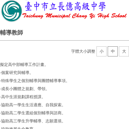
輔導教師
字體大小調整
小
中
大
擬定高中部輔導工作計畫。
‧個案研究與輔導。
‧特殊學生之個別輔導與團體輔導事項。
‧成長小團體之規劃、帶領。
‧高中生涯規劃課程授課。
‧協助高一學生生活適應、自我探索。
‧協助高二學生選組個別輔導與諮商。
‧協助高三學生升學輔導、志願選填。