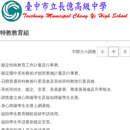
特教教育組
字體大小調整
小
中
大
‧擬定特殊教育工作計畫及行事曆。
‧擬定國中美術藝術才能班實施計畫及行事曆。
‧召開普通班特教推行委員會及美術班特教推行委員會。
‧美術班招生、鑑定、安置、美展參展、畢業展籌備及升學報名。
‧調查建立身心障礙學生及疑似障礙學生名冊。
‧身心障礙學生名冊上網通報。
‧協助學生教育輔助器材申請借用。
‧協助學生申請重新鑑定安置。