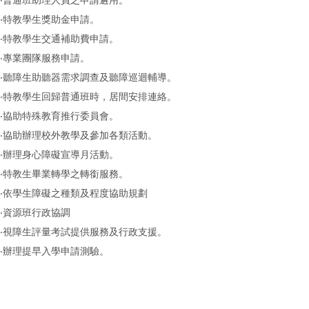
‧普通班助理人員之申請遴用。
‧特教學生獎助金申請。
‧特教學生交通補助費申請。
‧專業團隊服務申請。
‧聽障生助聽器需求調查及聽障巡迴輔導。
‧特教學生回歸普通班時，居間安排連絡。
‧協助特殊教育推行委員會。
‧協助辦理校外教學及參加各類活動。
‧辦理身心障礙宣導月活動。
‧特教生畢業轉學之轉銜服務。
‧依學生障礙之種類及程度協助規劃
‧資源班行政協調
‧視障生評量考試提供服務及行政支援。
‧辦理提早入學申請測驗。