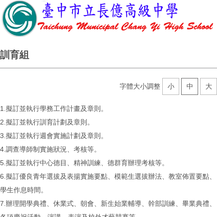
訓育組
字體大小調整
小
中
大
1.擬訂並執行學務工作計畫及章則。
2.擬訂並執行訓育計劃及章則。
3.擬訂並執行週會實施計劃及章則。
4.調查導師制實施狀況、考核等。
5.擬訂並執行中心德目、精神訓練、德群育辦理考核等。
6.擬訂優良青年選拔及表揚實施要點、模範生選拔辦法、教室佈置要點、
學生作息時間。
7.辦理開學典禮、休業式、朝會、新生始業輔導、幹部訓練、畢業典禮、